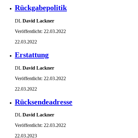
Rückgabepolitik
DL
David Lackner
Veröffentlicht:
22.03.2022
22.03.2022
Erstattung
DL
David Lackner
Veröffentlicht:
22.03.2022
22.03.2022
Rücksendeadresse
DL
David Lackner
Veröffentlicht:
22.03.2022
22.03.2023