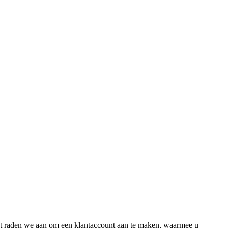
nt raden we aan om een klantaccount aan te maken, waarmee u